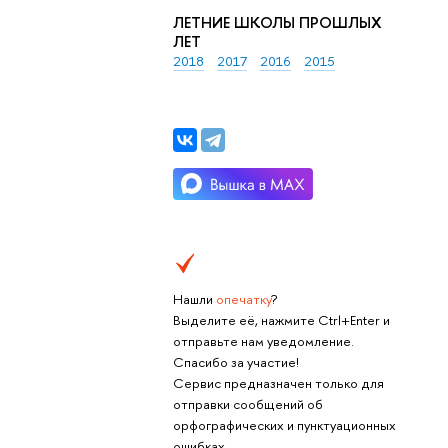
ЛЕТНИЕ ШКОЛЫ ПРОШЛЫХ
ЛЕТ
2018
2017
2016
2015
Нашли
опечатку
?
Выделите её, нажмите Ctrl+Enter и
отправьте нам уведомление.
Спасибо за участие!
Сервис предназначен только для
отправки сообщений об
орфографических и пунктуационных
ошибках.