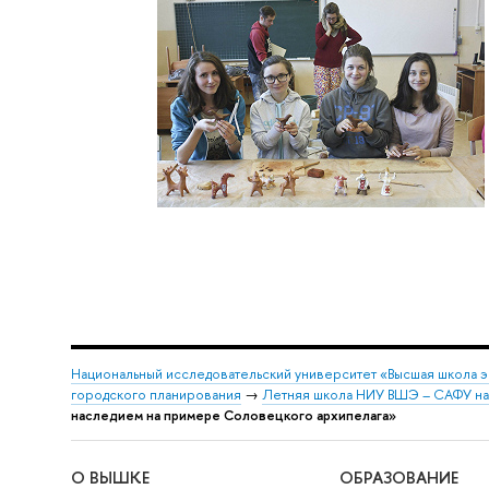
Национальный исследовательский университет «Высшая школа 
городского планирования
→
Летняя школа НИУ ВШЭ – САФУ на
наследием на примере Соловецкого архипелага»
О ВЫШКЕ
ОБРАЗОВАНИЕ