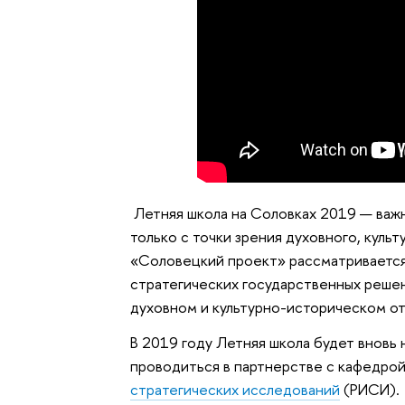
Летняя школа на Соловках 2019 — важн
только с точки зрения духовного, культ
«Соловецкий проект» рассматривается 
стратегических государственных решен
духовном и культурно-историческом о
В 2019 году Летняя школа будет вновь
проводиться в партнерстве с кафедр
стратегических исследований
(РИСИ).