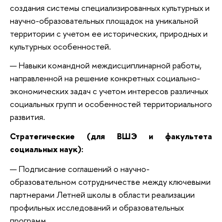
создания системы специализированных культурных и
научно-образовательных площадок на уникальной
территории с учетом ее исторических, природных и
культурных особенностей.
Навыки командной междисциплинарной работы,
направленной на решение конкретных социально-
экономических задач с учетом интересов различных
социальных групп и особенностей территориального
развития.
Стратегические (для ВШЭ и факультета
социальных наук):
Подписание соглашений о научно-
образовательном сотрудничестве между ключевыми
партнерами Летней школы в области реализации
профильных исследований и образовательных
программ.