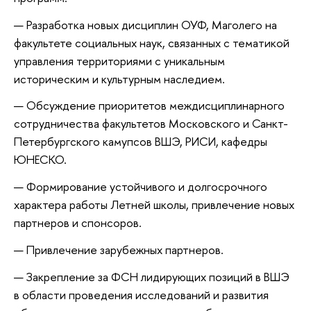
Разработка новых дисциплин ОУФ, Маголего на
факультете социальных наук, связанных с тематикой
управления территориями с уникальным
историческим и культурным наследием.
Обсуждение приоритетов междисциплинарного
сотрудничества факультетов Московского и Санкт-
Петербургского камупсов ВШЭ, РИСИ, кафедры
ЮНЕСКО.
Формирование устойчивого и долгосрочного
характера работы Летней школы, привлечение новых
партнеров и спонсоров.
Привлечение зарубежных партнеров.
Закрепление за ФСН лидирующих позиций в ВШЭ
в области проведения исследований и развития