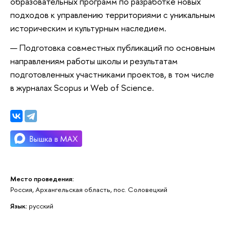
образовательных программ по разработке новых
подходов к управлению территориями с уникальным
историческим и культурным наследием.
Подготовка совместных публикаций по основным
направлениям работы школы и результатам
подготовленных участниками проектов, в том числе
в журналах Scopus и Web of Science.
Место проведения:
Россия, Архангельская область, пос. Соловецкий
Язык:
русский