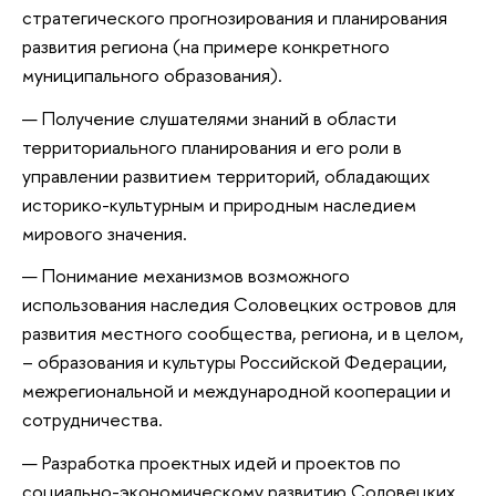
стратегического прогнозирования и планирования
развития региона (на примере конкретного
муниципального образования).
Получение слушателями знаний в области
территориального планирования и его роли в
управлении развитием территорий, обладающих
историко-культурным и природным наследием
мирового значения.
Понимание механизмов возможного
использования наследия Соловецких островов для
развития местного сообщества, региона, и в целом,
– образования и культуры Российской Федерации,
межрегиональной и международной кооперации и
сотрудничества.
Разработка проектных идей и проектов по
социально-экономическому развитию Соловецких