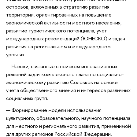
островов, включенных в стратегию развития
территории, ориентированных на повышение
экономической активности местного населения,
развитие туристического потенциала, учет
международных рекомендаций (ЮНЕСКО) и задач
развития на региональном и международном
уровнях.
Навыки, связанные с поиском инновационных
решений задач комплексного плана по социально-
экономическому развитию Соловков на основе
учета общественного мнения и интересов различных
социальных групп.
Формирование модели использования
культурного, образовательного, научного потенциала
для местного и регионального развития, применимой
для других регионов Российской Федерации,