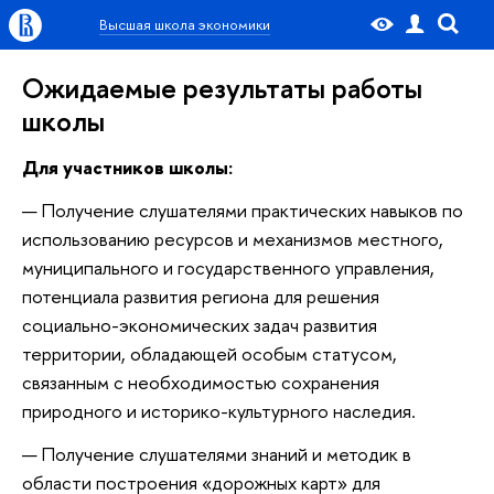
Высшая школа экономики
Ожидаемые результаты работы
школы
Для участников школы:
Получение слушателями практических навыков по
использованию ресурсов и механизмов местного,
муниципального и государственного управления,
потенциала развития региона для решения
социально-экономических задач развития
территории, обладающей особым статусом,
связанным с необходимостью сохранения
природного и историко-культурного наследия.
Получение слушателями знаний и методик в
области построения «дорожных карт» для